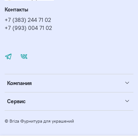
Контакты
+7 (383) 244 71 02
+7 (993) 004 71 02
Компания
Сервис
© Briza Фурнитура для украшений