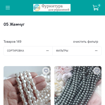
0
05 Жемчуг
Товаров
149
очистить фильтр
СОРТИРОВКА
ФИЛЬТРЫ