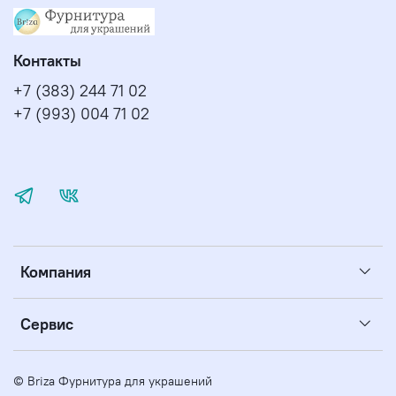
Контакты
+7 (383) 244 71 02
+7 (993) 004 71 02
Компания
Сервис
© Briza Фурнитура для украшений