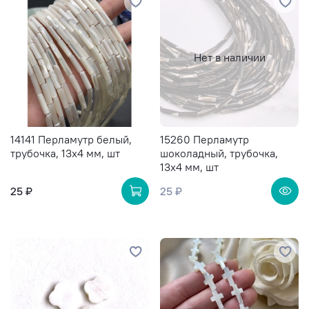
Нет в наличии
14141 Перламутр белый,
15260 Перламутр
трубочка, 13х4 мм, шт
шоколадный, трубочка,
13х4 мм, шт
25 ₽
25 ₽