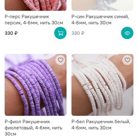
Р-перс Ракушечник
Р-син Ракушечник синий,
персик, 4-6мм, нить 30см
4-6мм, нить 30см
330 ₽
330 ₽
Р-фиол Ракушечник
Р-бел Ракушечник белый,
фиолетовый, 4-6мм, нить
4-6мм, нить 30см
30см