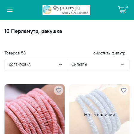
0
10 Перламутр, ракушка
Товаров
53
очистить фильтр
СОРТИРОВКА
ФИЛЬТРЫ
Нет в наличии