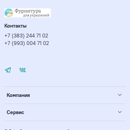
Контакты
+7 (383) 244 71 02
+7 (993) 004 71 02
Компания
Сервис