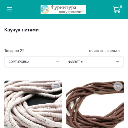
0
Каучук нитями
Товаров
22
очистить фильтр
СОРТИРОВКА
ФИЛЬТРЫ