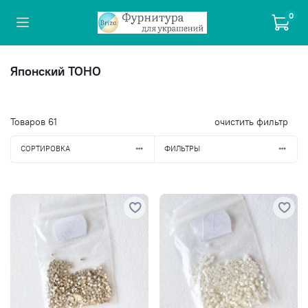
0
Японский TOHO
Товаров
61
очистить фильтр
СОРТИРОВКА
ФИЛЬТРЫ