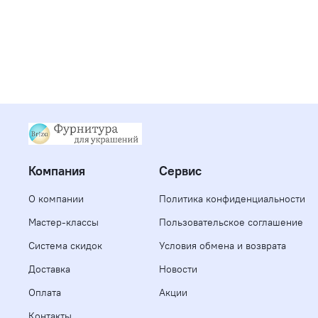
Компания
Сервис
О компании
Политика конфиденциальности
Мастер-классы
Пользовательское соглашение
Система скидок
Условия обмена и возврата
Доставка
Новости
Оплата
Акции
Контакты