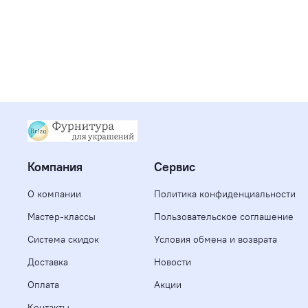
Компания
Сервис
О компании
Политика конфиденциальности
Мастер-классы
Пользовательское соглашение
Система скидок
Условия обмена и возврата
Доставка
Новости
Оплата
Акции
Контакты