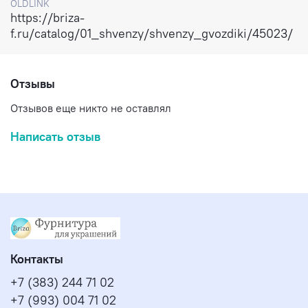
OLDLINK
https://briza-
f.ru/catalog/01_shvenzy/shvenzy_gvozdiki/45023/
Отзывы
Отзывов еще никто не оставлял
Написать отзыв
Контакты
+7 (383) 244 71 02
+7 (993) 004 71 02