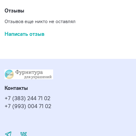
Отзывы
Отзывов еще никто не оставлял
Написать отзыв
Контакты
+7 (383) 244 71 02
+7 (993) 004 71 02