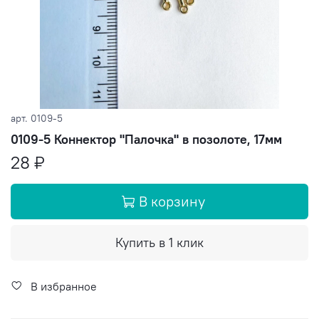
арт.
0109-5
0109-5 Коннектор "Палочка" в позолоте, 17мм
28 ₽
В корзину
Купить в 1 клик
В избранное