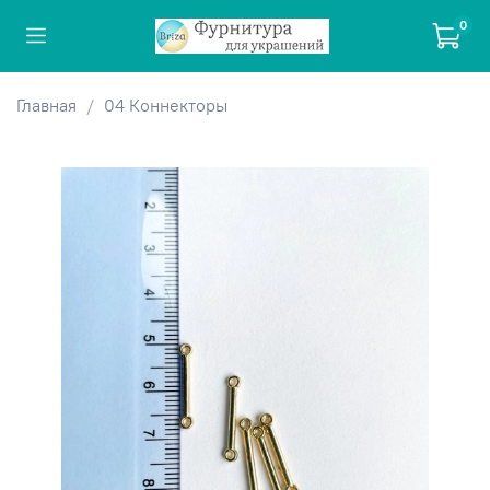
0
Главная
04 Коннекторы