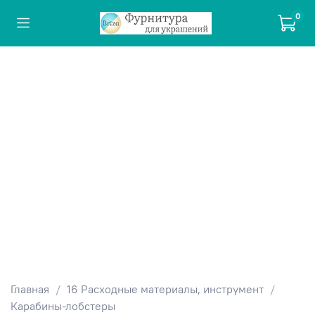
0
Главная
16 Расходные материалы, инструмент
Карабины-лобстеры