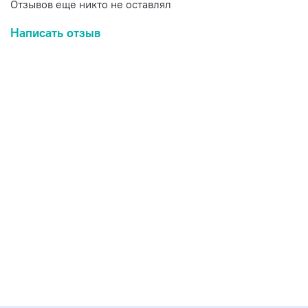
Отзывов еще никто не оставлял
Написать отзыв