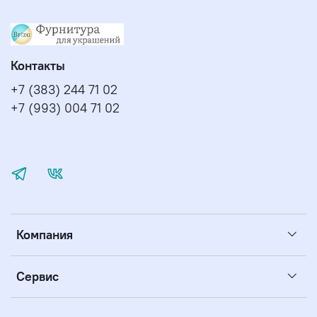
Контакты
+7 (383) 244 71 02
+7 (993) 004 71 02
Компания
Сервис