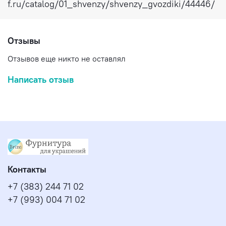
f.ru/catalog/01_shvenzy/shvenzy_gvozdiki/44446/
Отзывы
Отзывов еще никто не оставлял
Написать отзыв
Контакты
+7 (383) 244 71 02
+7 (993) 004 71 02