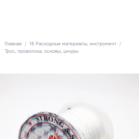
Главная
16 Расходные материалы, инструмент
Трос, проволока, основы, шнуры