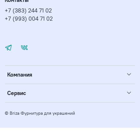
+7 (383) 244 71 02
+7 (993) 004 71 02
Компания
Сервис
© Briza Фурнитура для украшений