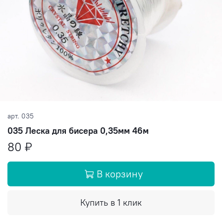
арт.
035
035 Леска для бисера 0,35мм 46м
80 ₽
В корзину
Купить в 1 клик