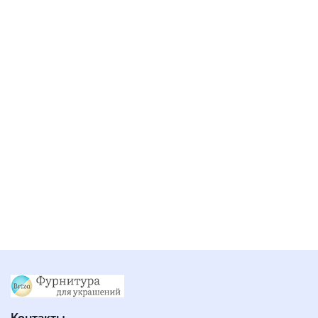
Контакты