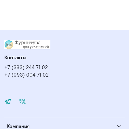
Контакты
+7 (383) 244 71 02
+7 (993) 004 71 02
Компания