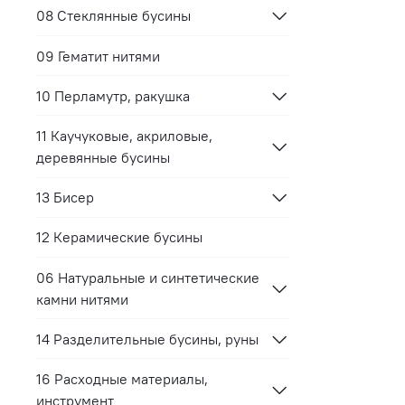
08 Стеклянные бусины
09 Гематит нитями
10 Перламутр, ракушка
11 Каучуковые, акриловые,
деревянные бусины
13 Бисер
12 Керамические бусины
06 Натуральные и синтетические
камни нитями
14 Разделительные бусины, руны
16 Расходные материалы,
инструмент