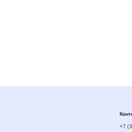
Конт
+7 (3