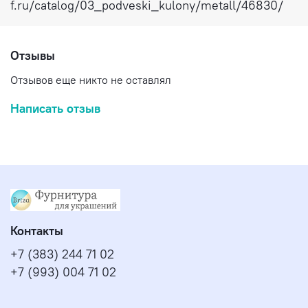
f.ru/catalog/03_podveski_kulony/metall/46830/
Отзывы
Отзывов еще никто не оставлял
Написать отзыв
Контакты
+7 (383) 244 71 02
+7 (993) 004 71 02