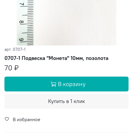
арт.
0707-1
0707-1 Подвеска "Монета" 10мм, позолота
70 ₽
В корзину
Купить в 1 клик
В избранное