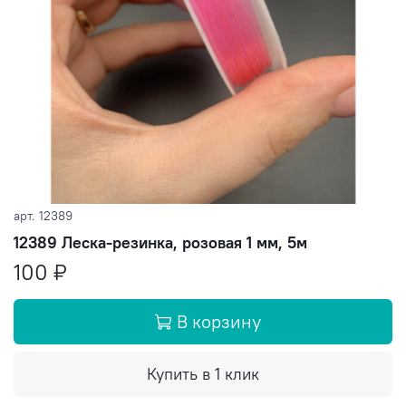
арт.
12389
12389 Леска-резинка, розовая 1 мм, 5м
100 ₽
В корзину
Купить в 1 клик