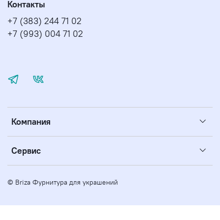
Контакты
+7 (383) 244 71 02
+7 (993) 004 71 02
Компания
Сервис
© Briza Фурнитура для украшений