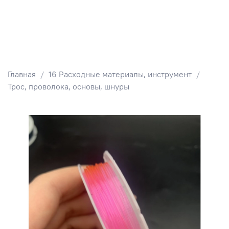
Главная
16 Расходные материалы, инструмент
Трос, проволока, основы, шнуры