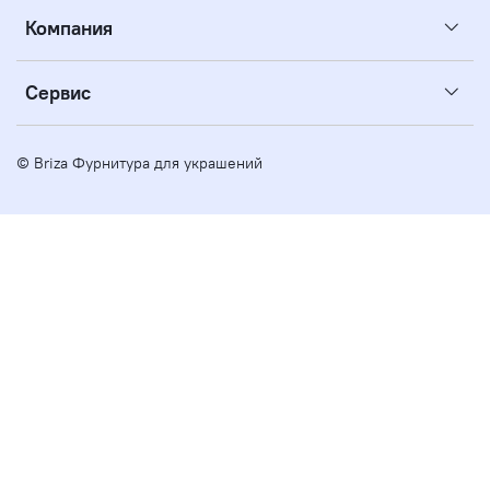
Компания
Сервис
© Briza Фурнитура для украшений