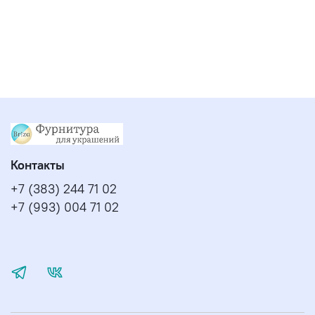
Контакты
+7 (383) 244 71 02
+7 (993) 004 71 02