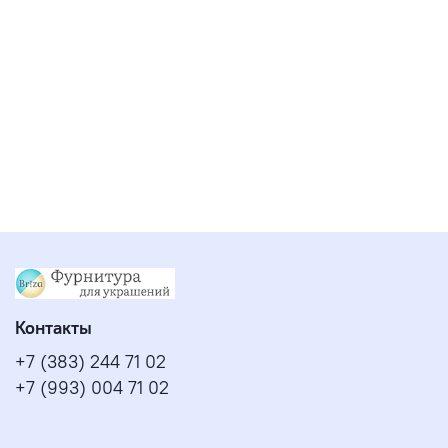
Контакты
+7 (383) 244 71 02
+7 (993) 004 71 02