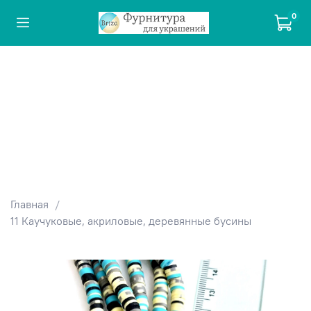
0
Главная
11 Каучуковые, акриловые, деревянные бусины