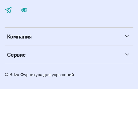
Компания
Сервис
© Briza Фурнитура для украшений