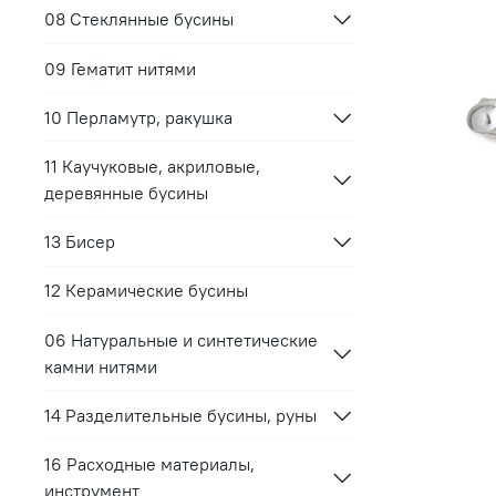
08 Стеклянные бусины
09 Гематит нитями
10 Перламутр, ракушка
11 Каучуковые, акриловые,
деревянные бусины
13 Бисер
12 Керамические бусины
06 Натуральные и синтетические
камни нитями
14 Разделительные бусины, руны
16 Расходные материалы,
инструмент