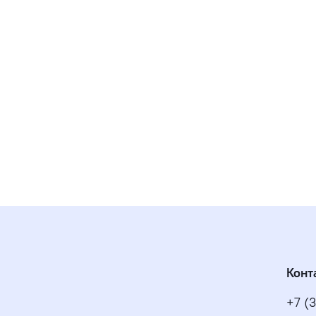
Конт
+7 (3