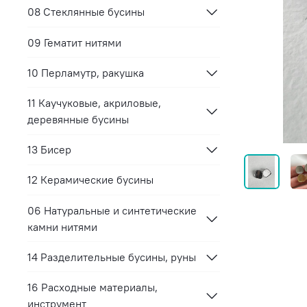
08 Стеклянные бусины
09 Гематит нитями
10 Перламутр, ракушка
11 Каучуковые, акриловые,
деревянные бусины
13 Бисер
12 Керамические бусины
06 Натуральные и синтетические
камни нитями
14 Разделительные бусины, руны
16 Расходные материалы,
инструмент