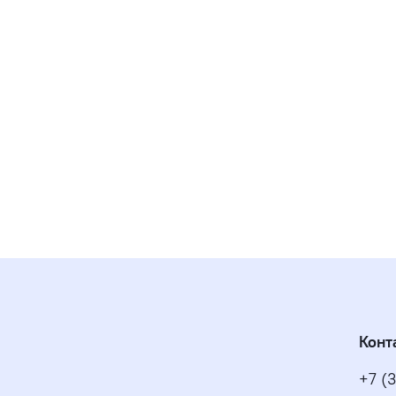
Конт
+7 (3