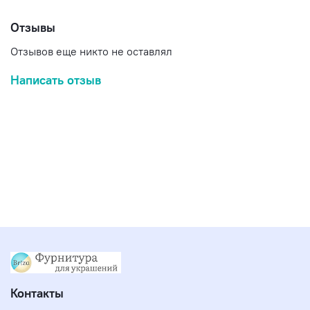
Отзывы
Отзывов еще никто не оставлял
Написать отзыв
Контакты