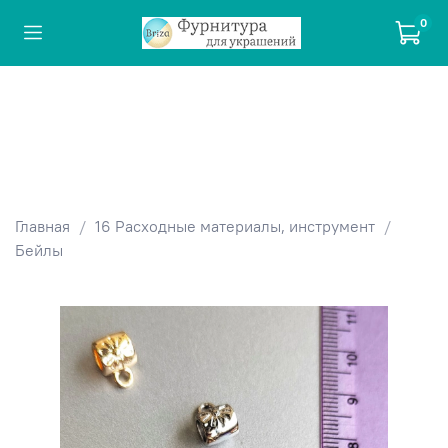
0
Главная
16 Расходные материалы, инструмент
Бейлы