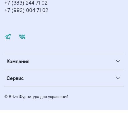
+7 (383) 244 71 02
+7 (993) 004 71 02
Компания
Сервис
© Briza Фурнитура для украшений