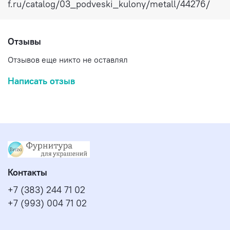
f.ru/catalog/03_podveski_kulony/metall/44276/
Отзывы
Отзывов еще никто не оставлял
Написать отзыв
Контакты
+7 (383) 244 71 02
+7 (993) 004 71 02