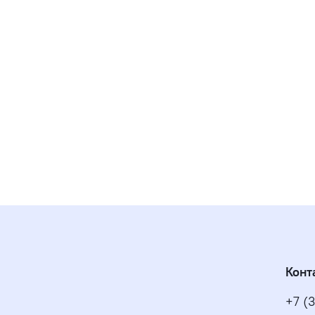
Конт
+7 (3