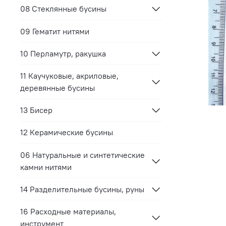
08 Стеклянные бусины
09 Гематит нитями
10 Перламутр, ракушка
11 Каучуковые, акриловые,
деревянные бусины
13 Бисер
12 Керамические бусины
06 Натуральные и синтетические
камни нитями
14 Разделительные бусины, руны
16 Расходные материалы,
инструмент