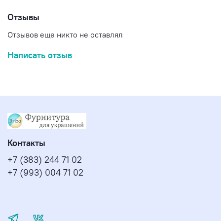
Отзывы
Отзывов еще никто не оставлял
Написать отзыв
Контакты
+7 (383) 244 71 02
+7 (993) 004 71 02