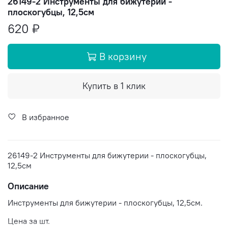
26149-2 Инструменты для бижутерии -
плоскогубцы, 12,5см
620 ₽
В корзину
Купить в 1 клик
В избранное
26149-2 Инструменты для бижутерии - плоскогубцы,
12,5см
Описание
Инструменты для бижутерии - плоскогубцы, 12,5см.
Цена за шт.