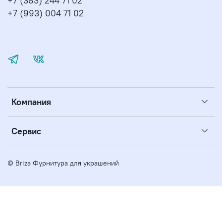
+7 (383) 244 71 02
+7 (993) 004 71 02
Компания
Сервис
© Briza Фурнитура для украшений