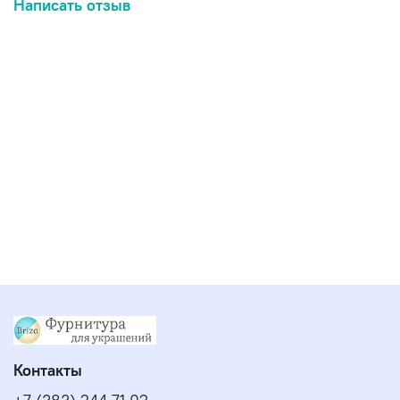
Написать отзыв
Контакты