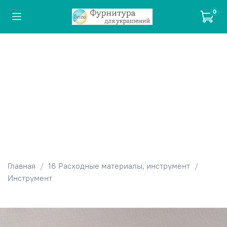
0
Главная
16 Расходные материалы, инструмент
Инструмент