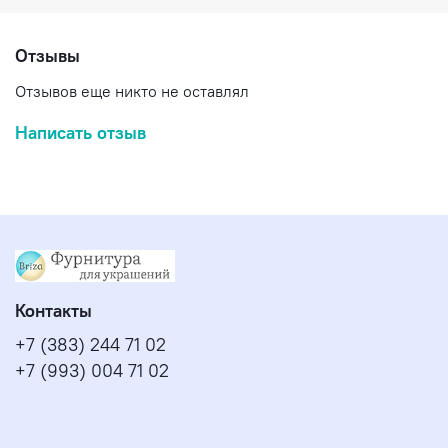
Отзывы
Отзывов еще никто не оставлял
Написать отзыв
Контакты
+7 (383) 244 71 02
+7 (993) 004 71 02