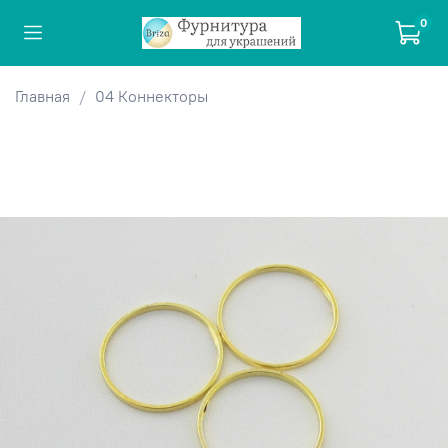
0
Главная
04 Коннекторы