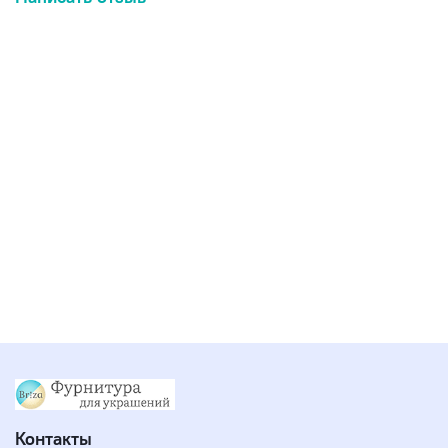
Контакты