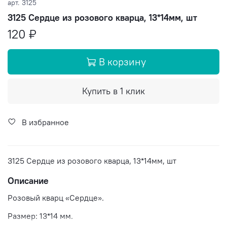
арт.
3125
3125 Сердце из розового кварца, 13*14мм, шт
120 ₽
В корзину
Купить в 1 клик
В избранное
3125 Сердце из розового кварца, 13*14мм, шт
Описание
Розовый кварц «Сердце».
Размер: 13*14 мм.