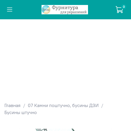
0
Главная
07 Камни поштучно, бусины ДЗИ
Бусины штучно