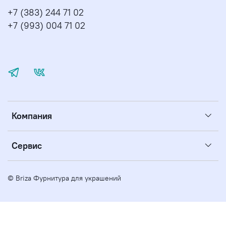
+7 (383) 244 71 02
+7 (993) 004 71 02
Компания
Сервис
© Briza Фурнитура для украшений