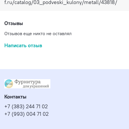
f.ru/catalog/03_podveski_kulony/metall/43818/
Отзывы
Отзывов еще никто не оставлял
Написать отзыв
Контакты
+7 (383) 244 71 02
+7 (993) 004 71 02