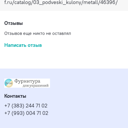
f.ru/catalog/03_podveski_kulony/metall/46396/
Отзывы
Отзывов еще никто не оставлял
Написать отзыв
Контакты
+7 (383) 244 71 02
+7 (993) 004 71 02