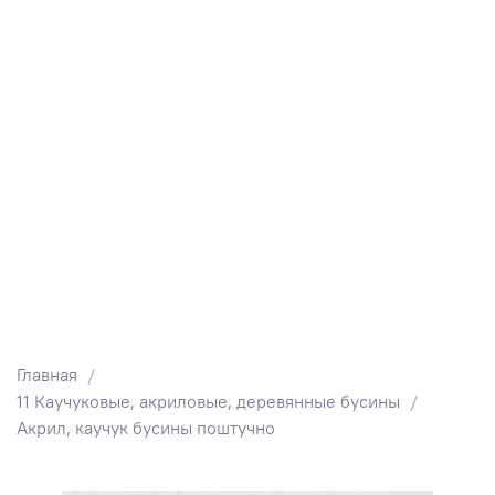
Главная
11 Каучуковые, акриловые, деревянные бусины
Акрил, каучук бусины поштучно