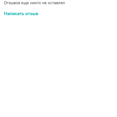
Отзывов еще никто не оставлял
Написать отзыв