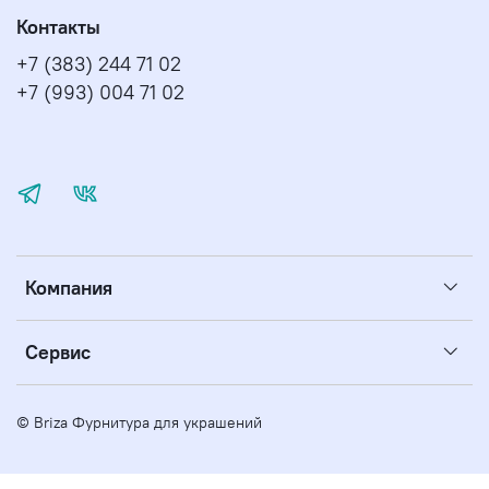
Контакты
+7 (383) 244 71 02
+7 (993) 004 71 02
Компания
Сервис
© Briza Фурнитура для украшений