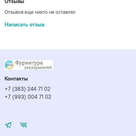
Отзывы
Отзывов еще никто не оставлял
Написать отзыв
Контакты
+7 (383) 244 71 02
+7 (993) 004 71 02