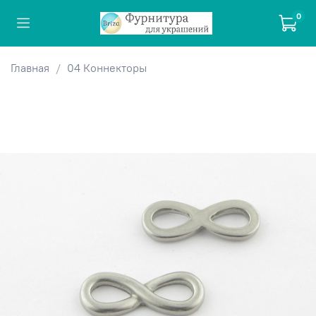
0
Главная
04 Коннекторы