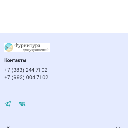
Контакты
+7 (383) 244 71 02
+7 (993) 004 71 02