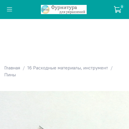
0
Главная
16 Расходные материалы, инструмент
Пины