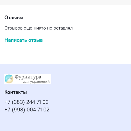
Отзывы
Отзывов еще никто не оставлял
Написать отзыв
Контакты
+7 (383) 244 71 02
+7 (993) 004 71 02