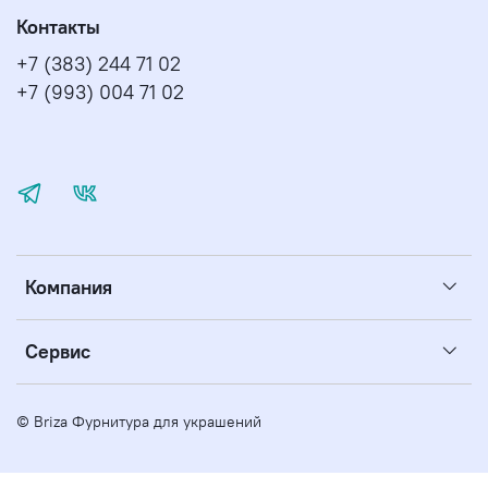
Контакты
+7 (383) 244 71 02
+7 (993) 004 71 02
Компания
Сервис
© Briza Фурнитура для украшений