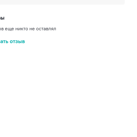
вы
в еще никто не оставлял
ать отзыв