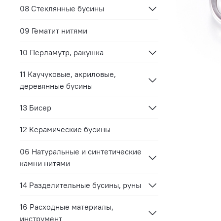
08 Стеклянные бусины
09 Гематит нитями
10 Перламутр, ракушка
11 Каучуковые, акриловые,
деревянные бусины
13 Бисер
12 Керамические бусины
06 Натуральные и синтетические
камни нитями
14 Разделительные бусины, руны
16 Расходные материалы,
инструмент