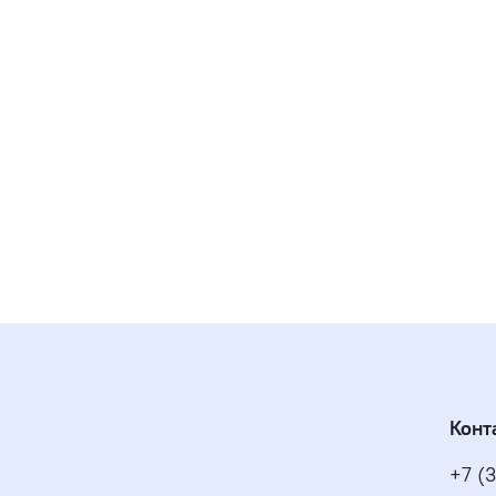
Конт
+7 (3