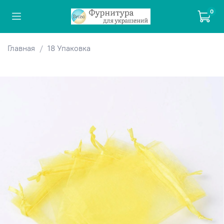
0
Главная
18 Упаковка