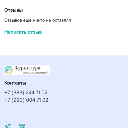
Отзывы
Отзывов еще никто не оставлял
Написать отзыв
Контакты
+7 (383) 244 71 02
+7 (993) 004 71 02