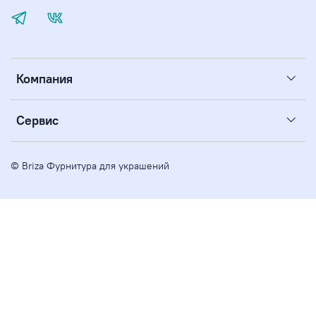
Компания
Сервис
© Briza Фурнитура для украшений