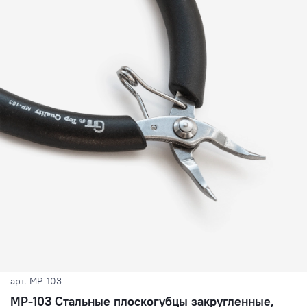
арт.
МР-103
МР-103 Стальные плоскогубцы закругленные,