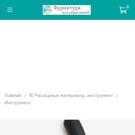
0
Главная
16 Расходные материалы, инструмент
Инструмент