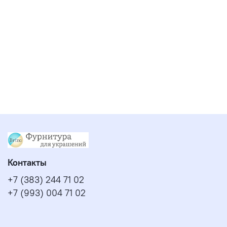
Контакты
+7 (383) 244 71 02
+7 (993) 004 71 02