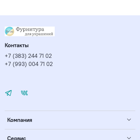
Контакты
+7 (383) 244 71 02
+7 (993) 004 71 02
Компания
Сервис