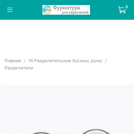
0
Главная
14 Разделительные бусины, руны
Разделители