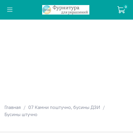
0
Главная
07 Камни поштучно, бусины ДЗИ
Бусины штучно