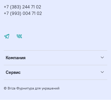
+7 (383) 244 71 02
+7 (993) 004 71 02
Компания
Сервис
© Briza Фурнитура для украшений