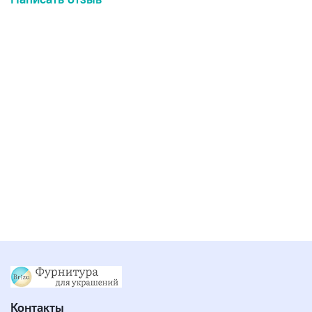
Контакты