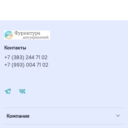
Контакты
+7 (383) 244 71 02
+7 (993) 004 71 02
Компания