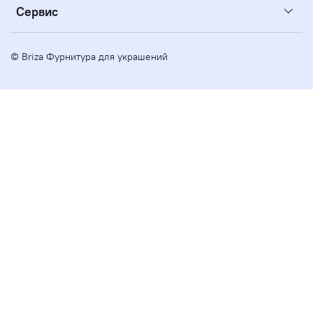
Сервис
© Briza Фурнитура для украшений