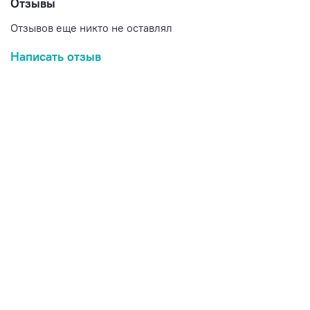
Отзывы
Отзывов еще никто не оставлял
Написать отзыв