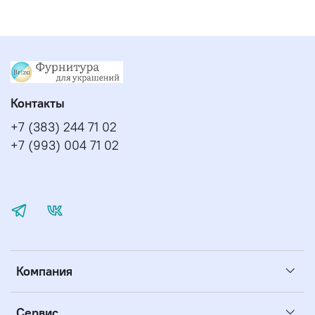
Контакты
+7 (383) 244 71 02
+7 (993) 004 71 02
Компания
Сервис