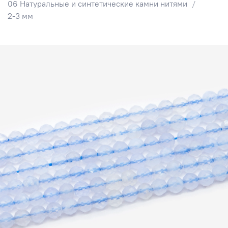
06 Натуральные и синтетические камни нитями
2-3 мм