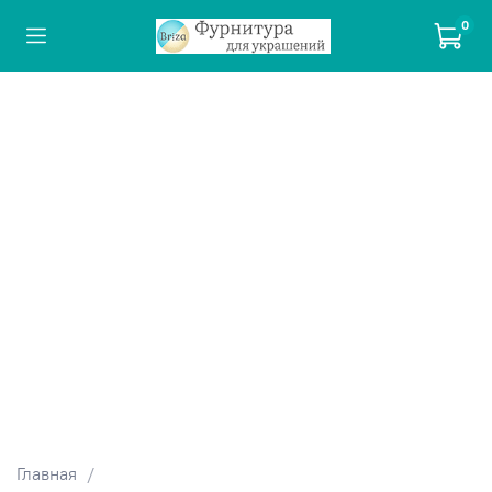
0
Главная