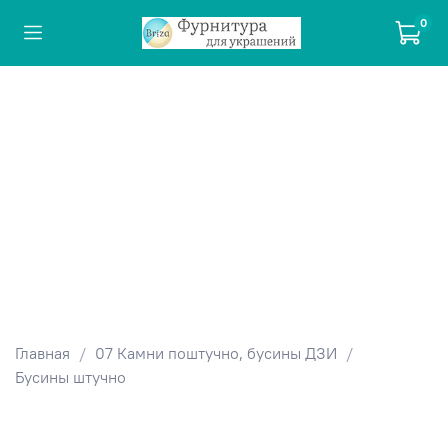
0
Главная
07 Камни поштучно, бусины ДЗИ
Бусины штучно