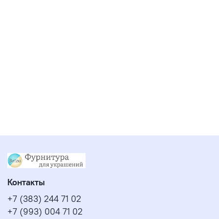
Контакты
+7 (383) 244 71 02
+7 (993) 004 71 02