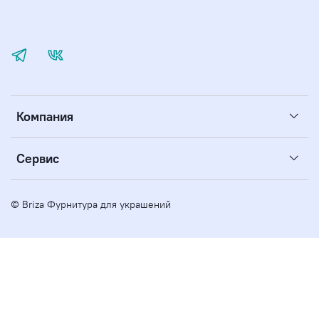
Компания
Сервис
© Briza Фурнитура для украшений